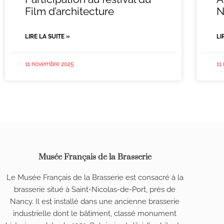
Film d’architecture
N
LIRE LA SUITE »
LI
11 novembre 2025
11
Musée Français de la Brasserie
Le Musée Français de la Brasserie est consacré à la
brasserie situé à Saint-Nicolas-de-Port, près de
Nancy. Il est installé dans une ancienne brasserie
industrielle dont le bâtiment, classé monument