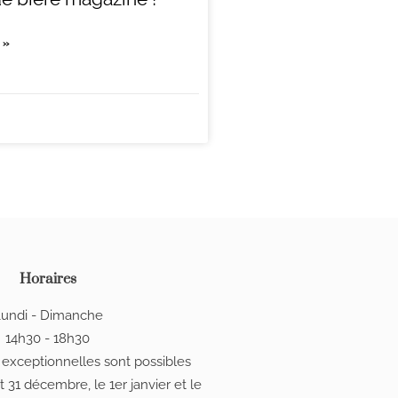
 »
Horaires
undi - Dimanche
14h30 - 18h30
 exceptionnelles sont possibles
t 31 décembre, le 1er janvier et le