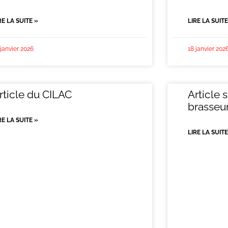
RE LA SUITE »
LIRE LA SUITE
 janvier 2026
18 janvier 202
rticle du CILAC
Article 
brasseu
RE LA SUITE »
LIRE LA SUITE