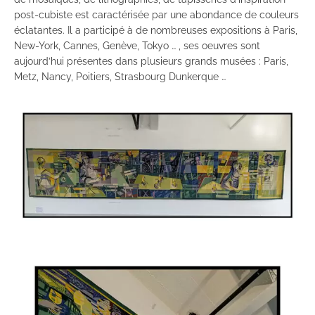
post-cubiste est caractérisée par une abondance de couleurs
éclatantes. Il a participé à de nombreuses expositions à Paris,
New-York, Cannes, Genève, Tokyo … , ses oeuvres sont
aujourd’hui présentes dans plusieurs grands musées : Paris,
Metz, Nancy, Poitiers, Strasbourg Dunkerque …