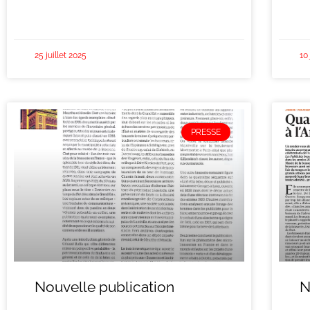
25 juillet 2025
10
PRESSE
Nouvelle publication
N