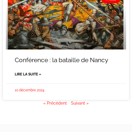
Conférence : la bataille de Nancy
LIRE LA SUITE »
10 décembre 2024
« Précédent
Suivant »