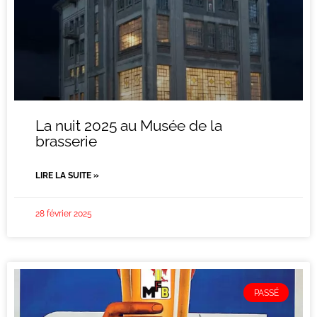
La nuit 2025 au Musée de la
brasserie
LIRE LA SUITE »
28 février 2025
PASSÉ