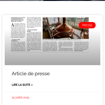
PRESSE
Article de presse
LIRE LA SUITE »
25 juillet 2025