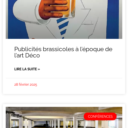
Publicités brassicoles à l’époque de
l’art Déco
LIRE LA SUITE »
28 février 2025
CONFÉRENCES