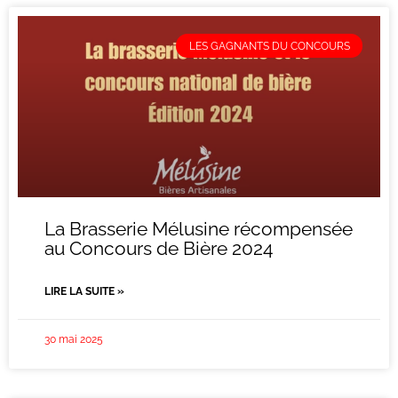
LES GAGNANTS DU CONCOURS
La Brasserie Mélusine récompensée
au Concours de Bière 2024
LIRE LA SUITE »
30 mai 2025