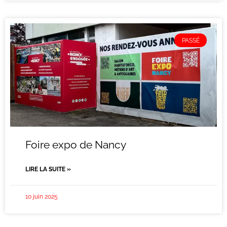
PASSÉ
Foire expo de Nancy
LIRE LA SUITE »
10 juin 2025