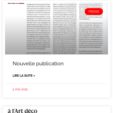
PRESSE
Nouvelle publication
LIRE LA SUITE »
5 mai 2025