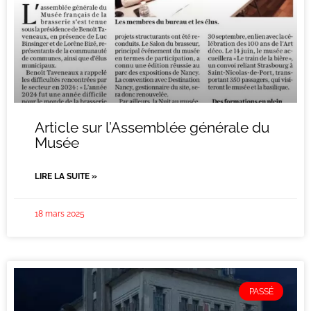
Article sur l’Assemblée générale du
Musée
LIRE LA SUITE »
18 mars 2025
PASSÉ