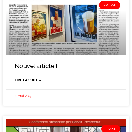
PRESSE
Nouvel article !
LIRE LA SUITE »
5 mai 2025
PASSÉ