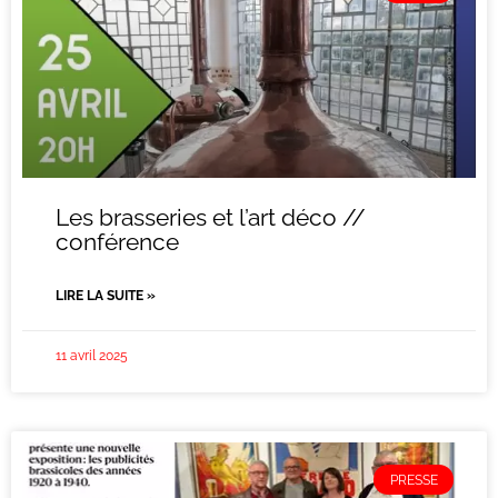
Les brasseries et l’art déco //
conférence
LIRE LA SUITE »
11 avril 2025
PRESSE