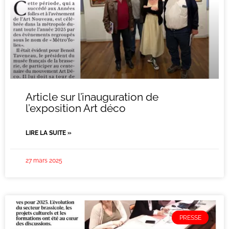
Article sur l’inauguration de
l’exposition Art déco
LIRE LA SUITE »
27 mars 2025
PRESSE