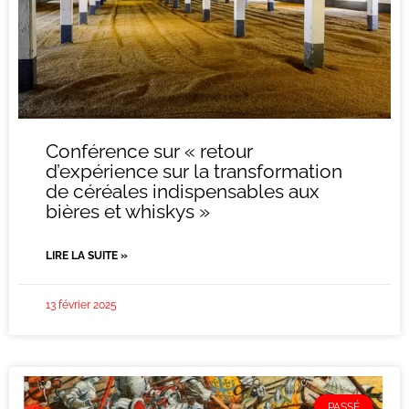
Conférence sur « retour
d’expérience sur la transformation
de céréales indispensables aux
bières et whiskys »
LIRE LA SUITE »
13 février 2025
PASSÉ